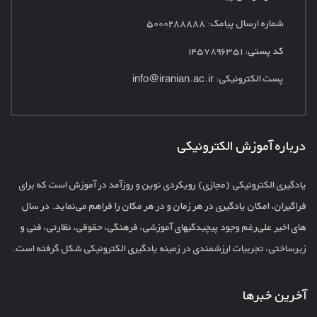
شماره ارسال پیامک: ۵۰۰۰۲۸۸۸۸۸
کد پستی: ۱۴۵۷۸۹۶۳۵۱
پست الکترونیکی:
info@iranian.ac.ir
درباره آموزش الکترونیکی
یادگیری الکترونیکی (مجازی) رویکردی نوین و روزآمد در آموزش است که برای
فراگیران، امکان یادگیری در هر زمان و در هر مکان را فراهم می‌نماید. در سال
های اخیر علی‌رغم وجود پیچیدگیهای آموزشی، فرهنگی، حقوقی، نظارتی، فنی و
زیرساختی، تجربیات ارزشمندی در زمینه یادگیری الکترونیکی شکل گرفته است.
آخرین خبرها