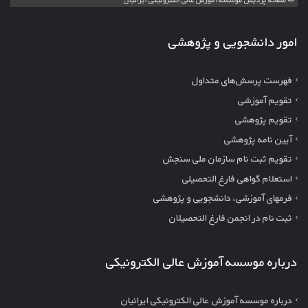
امور دانشجویی و پژوهشی
فهرست پرسش‌های متداول
تقویم آموزشی
تقویم پژوهشی
آیین نامه پژوهشی
تقویم ثبت نام سازمان ملی سنجش
استعلام گواهی فارغ التحصیلی
فرمهای آموزشی، دانشجویی و پژوهشی
ثبت نام در انجمن فارغ التحصیلان
درباره موسسه آموزش عالی الکترونیکی
درباره موسسه آموزش عالی الکترونیکی ایرانیان