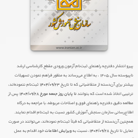
پیرو انتشار دفترچه راهنمای ثبت‌نام آزمون ورودی مقطع کارشناسی ارشد
ناپیوسته سال ۱۴۰۵ ، به اطلاع می‌رساند به منظور فراهم نمودن تسهیلات
بیشتر برای آن‌دسته از متقاضیانی که تا تاریخ
۱۴۰۴/۰۹/۲۳
ثبت‌نام ننموده‌اند،
ترتیبی اتخاذ شده است که بتوانند
تا پایان روز جمعه مورخ
/۰۹/۲۸
۱۴۰۴
پس از
مطالعه دقیق دفترچه راهنمای فوق و اصلاحات مربوطه، با مراجعه به درگاه
اطلاع‌رسانی سازمان سنجش آموزش کشور نسبت به ثبت‌نام اقدام نمایند.
همچنین آن‌دسته از متقاضیانی که قبلاً ثبت‌نام نموده‌اند، می‌توانند در صورت
تمایل تا تاریخ
۱۴۰۴/۰۹/۲۸
، نسبت به
ویرایش اطلاعات
خود اقدام به عمل