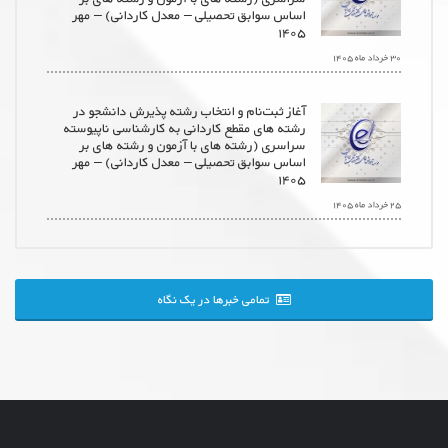
اساس سوابق تحصیلی – معدل کاردانی) – مهر
۱۴۰۵
۳۰ خرداد ماه ۱۴۰۵
آغاز ثبت‌نام و انتخاب رشته پذیرش دانشجو در
رشته های مقطع کاردانی به کارشناسی ناپیوسته
سراسری (رشته های با آزمون و رشته های بر
اساس سوابق تحصیلی – معدل کاردانی) – مهر
۱۴۰۵
۲۵ خرداد ماه ۱۴۰۵
تمامی خبرها در یک نگاه