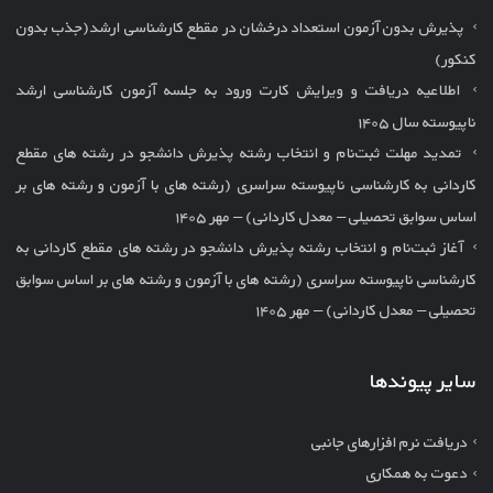
پذیرش بدون آزمون استعداد درخشان در مقطع کارشناسی ارشد(جذب بدون
کنکور)
اطلاعیه دریافت و ویرایش کارت ورود به جلسه آزمون کارشناسی ارشد
ناپیوسته سال ۱۴۰۵
تمدید مهلت ثبت‌نام و انتخاب رشته پذیرش دانشجو در رشته های مقطع
کاردانی به کارشناسی ناپیوسته سراسری (رشته های با آزمون و رشته های بر
اساس سوابق تحصیلی – معدل کاردانی) – مهر ۱۴۰۵
آغاز ثبت‌نام و انتخاب رشته پذیرش دانشجو در رشته های مقطع کاردانی به
کارشناسی ناپیوسته سراسری (رشته های با آزمون و رشته های بر اساس سوابق
تحصیلی – معدل کاردانی) – مهر ۱۴۰۵
سایر پیوندها
دریافت نرم افزارهای جانبی
دعوت به همکاری