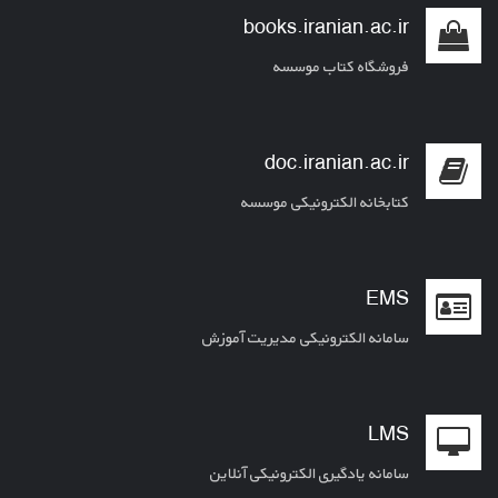
books.iranian.ac.ir
فروشگاه کتاب موسسه
doc.iranian.ac.ir
کتابخانه الکترونیکی موسسه
EMS
سامانه الکترونیکی مدیریت آموزش
LMS
سامانه یادگیری الکترونیکی آنلاین