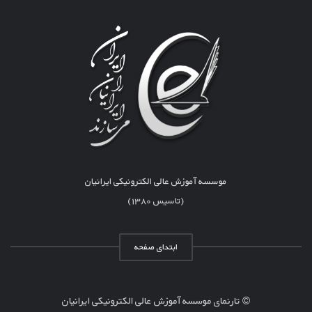
موسسه آموزش عالی الکترونیکی ایرانیان
(تاسیس ۱۳۸۰)
ابتدای صفحه
© تارنمای موسسه آموزش عالی الکترونیکی ایرانیان