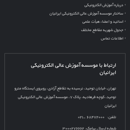
درباره آموزش الکترونیکی
ساختار موسسه آموزش عالی الکترونیکی ایرانیان
اساتید و اعضاء هیأت علمی
جدول شهریه مقاطع مختلف
اطلاعات تماس
ارتباط با موسسه آموزش عالی الکترونیکی
ایرانیان
تهران، خیابان توحید، نرسیده به تقاطع آزادی، روبروی ایستگاه مترو
توحید، کوچه فرهادیه، پلاک
۷، موسسه آموزش عالی الکترونیکی
ایرانیان
تلفن: ۶۸۴۷۲۰۰۰ -۰۲۱
شماره ارسال پیامک:
۳۰۰۰۲۷۶۶۶۲