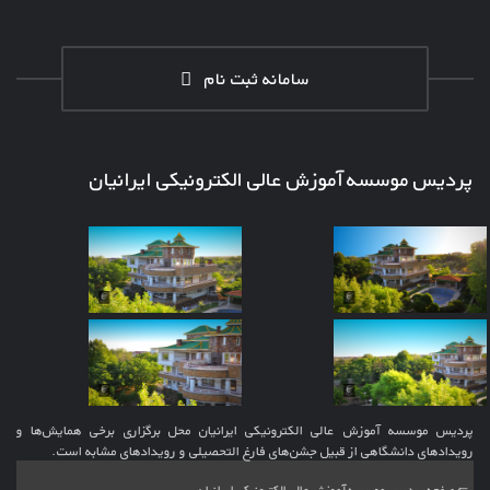
سامانه ثبت نام
پردیس موسسه آموزش عالی الکترونیکی ایرانیان
پردیس موسسه آموزش عالی الکترونیکی ایرانیان محل برگزاری برخی همایش‌ها و
رویدادهای دانشگاهی از قبیل جشن‌های فارغ التحصیلی و رویدادهای مشابه است.
⇚ صفحه پردیس موسسه آموزش عالی الکترونیکی ایرانیان