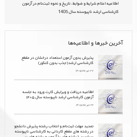
اطلاعیه اعلام شرایط و ضوابط، تاریخ و نحوه ثبت‌نام در آزمون
كارشناسی ‌ارشد ناپیوسته سال 1405
آخرین خبرها و اطلاعیه‌ها
پذیرش بدون آزمون استعداد درخشان در مقطع
کارشناسی ارشد(جذب بدون کنکور)
۲۷ تیر ماه ۱۴۰۵
اطلاعیه دریافت و ویرایش کارت ورود به جلسه
آزمون کارشناسی ارشد ناپیوسته سال ۱۴۰۵
۲۲ تیر ماه ۱۴۰۵
تمدید مهلت ثبت‌نام و انتخاب رشته پذیرش دانشجو
در رشته های مقطع کاردانی به کارشناسی ناپیوسته
سراسری (رشته های با آزمون و رشته های بر