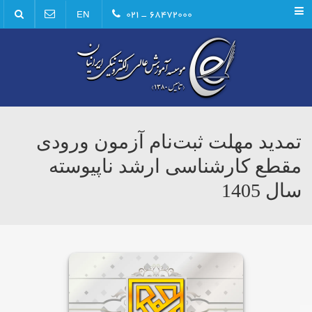
Menu
۶۸۴۷۲۰۰۰ - ۰۲۱
EN
تمدید مهلت ثبت‌نام آزمون ورودی
مقطع كارشناسی ارشد ناپیوسته
سال 1405