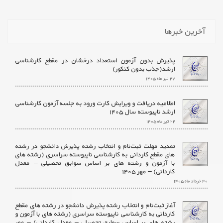
آخرین خبرها
پذیرش بدون آزمون استعداد درخشان در مقطع کارشناسی
ارشد(جذب بدون کنکور)
۲۷ تیر ماه ۱۴۰۵
اطلاعیه دریافت و ویرایش کارت ورود به جلسه آزمون کارشناسی
ارشد ناپیوسته سال ۱۴۰۵
۲۲ تیر ماه ۱۴۰۵
تمدید مهلت ثبت‌نام و انتخاب رشته پذیرش دانشجو در رشته
های مقطع کاردانی به کارشناسی ناپیوسته سراسری (رشته های
با آزمون و رشته های بر اساس سوابق تحصیلی – معدل
کاردانی) – مهر ۱۴۰۵
۳۰ خرداد ماه ۱۴۰۵
آغاز ثبت‌نام و انتخاب رشته پذیرش دانشجو در رشته های مقطع
کاردانی به کارشناسی ناپیوسته سراسری (رشته های با آزمون و
رشته های بر اساس سوابق تحصیلی – معدل کاردانی) – مهر