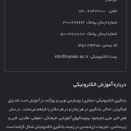
ایرانیان
تلفن: ۶۸۴۷۲۰۰۰ -۰۲۱
شماره ارسال پیامک:
۳۰۰۰۲۷۶۶۶۲
شماره ارسال پیامک: ۵۰۰۰۲۸۸۸۸۸
کد پستی: ۱۴۵۷۸۹۶۳۵۱
پست الکترونیکی:
info@iranian.ac.ir
درباره آموزش الکترونیکی
یادگیری الکترونیکی (مجازی) رویکردی نوین و روزآمد در آموزش است که برای
فراگیران، امکان یادگیری در هر زمان و در هر مکان را فراهم می‌نماید. در سال
های اخیر علی‌رغم وجود پیچیدگیهای آموزشی، فرهنگی، حقوقی، نظارتی، فنی و
زیرساختی، تجربیات ارزشمندی در زمینه یادگیری الکترونیکی شکل گرفته است.