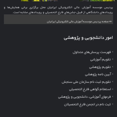
پردیس موسسه آموزش عالی الکترونیکی ایرانیان محل برگزاری برخی همایش‌ها و
رویدادهای دانشگاهی از قبیل جشن‌های فارغ التحصیلی و رویدادهای مشابه است.
⇚ صفحه پردیس موسسه آموزش عالی الکترونیکی ایرانیان
امور دانشجویی و پژوهشی
فهرست پرسش‌های متداول
تقویم آموزشی
تقویم پژوهشی
آیین نامه پژوهشی
تقویم ثبت نام سازمان ملی سنجش
استعلام گواهی فارغ التحصیلی
فرمهای آموزشی، دانشجویی و پژوهشی
ثبت نام در انجمن فارغ التحصیلان