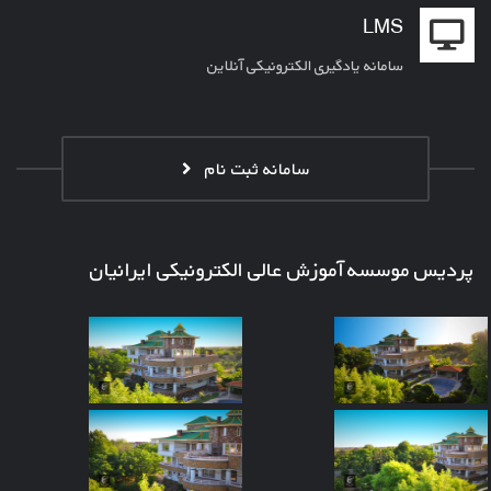
LMS
سامانه یادگیری الکترونیکی آنلاین
سامانه ثبت نام
پردیس موسسه آموزش عالی الکترونیکی ایرانیان