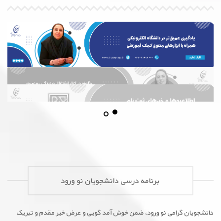
برنامه درسی دانشجویان نو ورود
دانشجویان گرامی نو ورود، ضمن خوش آمد گویی و عرض خیر مقدم و تبریک