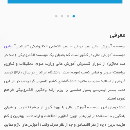
معرفی
موسسه آموزش عالی غیر دولتی – غیر انتفاعی الکترونیکی “ایرانیان”
اولین
موسسه آموزش عالى در کشور است که بعنوان یک موسسه الکترونیکی (صد در
صد مجازی) از شورای گسترش آموزش عالی وزارت علوم، تحقیقات و فناوری
موافقت اصولی و قطعی کسب نموده است. دانشگاه ایرانیان در سال ۱۳۸۰ توسط
گروهی از اساتید مجرب و متعهد دانشگاه‌های کشور تاسیس گردیده و در طی این
مدت بستر اینترنتی بسیار مناسبی را برای ارائه یادگیری الکترونیکی فراهم
نموده است.
دانشجویان این موسسه آموزش عالی با بهره گیری از پیشرفته‌ترین روشهای
یادگیری با استفاده از ابزارهای نوین فنآوری اطلاعات و ارتباطات، بهترین و کم
هزینه ترین (چه از نظر اقتصادی و چه از نظر صرف وقت) آموزش‌های لازم مطابق