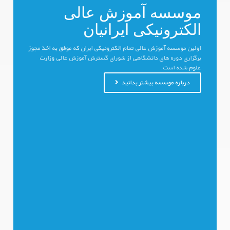
موسسه آموزش عالی
الکترونیکی ایرانیان
اولین موسسه آموزش عالی تمام الکترونیکی ایران که موفق به اخذ مجوز
برگزاری دوره های دانشگاهی از شورای گسترش آموزش عالی وزارت
علوم شده است.
درباره موسسه بیشتر بدانید