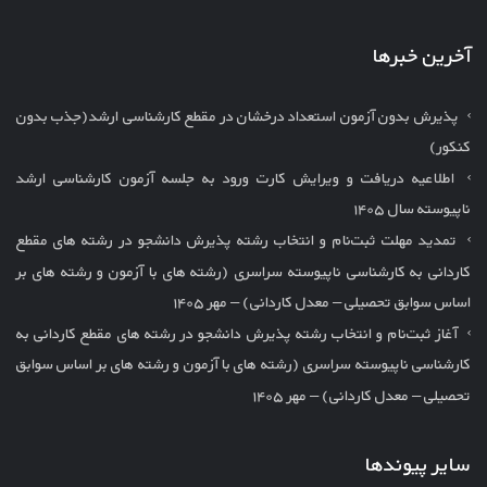
آخرین خبرها
پذیرش بدون آزمون استعداد درخشان در مقطع کارشناسی ارشد(جذب بدون
کنکور)
اطلاعیه دریافت و ویرایش کارت ورود به جلسه آزمون کارشناسی ارشد
ناپیوسته سال ۱۴۰۵
تمدید مهلت ثبت‌نام و انتخاب رشته پذیرش دانشجو در رشته های مقطع
کاردانی به کارشناسی ناپیوسته سراسری (رشته های با آزمون و رشته های بر
اساس سوابق تحصیلی – معدل کاردانی) – مهر ۱۴۰۵
آغاز ثبت‌نام و انتخاب رشته پذیرش دانشجو در رشته های مقطع کاردانی به
کارشناسی ناپیوسته سراسری (رشته های با آزمون و رشته های بر اساس سوابق
تحصیلی – معدل کاردانی) – مهر ۱۴۰۵
سایر پیوندها