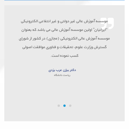
موسسه آموزش عالی غیر دولتی و غیر انتفاعی الکترونیکی
“ایرانیان” اولین موسسه آموزش عالى می باشد که بعنوان
موسسه آموزش عالی الکترونیکی (مجازی) در کشور از شورای
گسترش وزارت علوم، تحقیقات و فناوری موافقت اصولی
کسب نموده است.
sony service center
دکتر بیژن عرب یزدی
ریاست دانشگاه