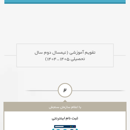
تقویم آموزشی (نیمسال دوم سال
تحصیلی ۱۴۰۵-۱۴۰۴)
توسط آموزش دانشگاه
انتخاب واحد