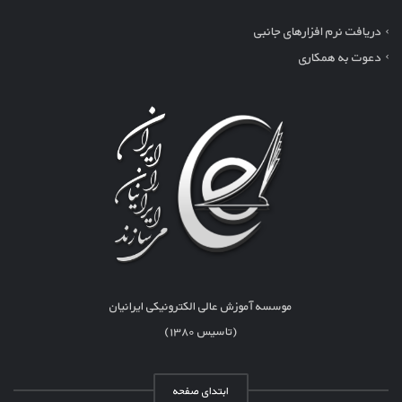
دریافت نرم افزارهای جانبی
دعوت به همکاری
موسسه آموزش عالی الکترونیکی ایرانیان
(تاسیس ۱۳۸۰)