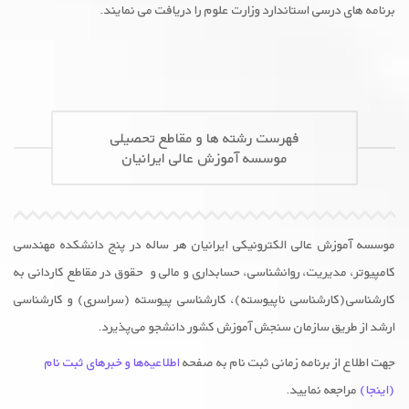
برنامه های درسی استاندارد وزارت علوم را دریافت می نمایند.
فهرست رشته ها و مقاطع تحصیلی
موسسه آموزش عالی ایرانیان
موسسه آموزش عالی الکترونیکی ایرانیان هر ساله در پنج دانشکده‌ مهندسی
کامپیوتر، مدیریت، روانشناسی، حسابداری و مالی و حقوق در مقاطع کاردانی به
کارشناسی(کارشناسی ناپیوسته)، کارشناسی پیوسته (سراسری) و کارشناسی
ارشد از طریق سازمان سنجش آموزش کشور دانشجو می‌پذیرد.
جهت اطلاع از برنامه زمانی ثبت نام به صفحه
اطلاعیه‌ها و خبرهای ثبت نام
(اینجا)
مراجعه نمایید.