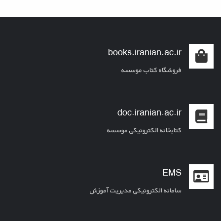
books.iranian.ac.ir
فروشگاه کتاب موسسه
doc.iranian.ac.ir
کتابخانه الکترونیکی موسسه
EMS
سامانه الکترونیکی مدیریت آموزش