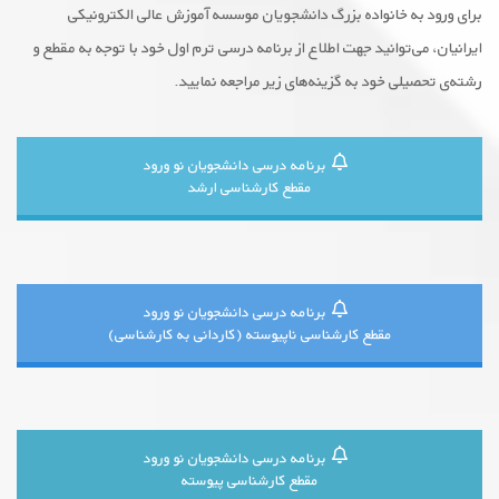
برای ورود به خانواده بزرگ دانشجویان موسسه آموزش عالی الکترونیکی
ایرانیان، می‌توانید جهت اطلاع از برنامه درسی ترم اول خود با توجه به مقطع و
رشته‌ی تحصیلی خود به گزینه‌های زیر مراجعه نمایید.
برنامه درسی دانشجویان نو ورود
مقطع کارشناسی ارشد
برنامه درسی دانشجویان نو ورود
مقطع کارشناسی ناپیوسته (کاردانی به کارشناسی)
برنامه درسی دانشجویان نو ورود
مقطع کارشناسی پیوسته