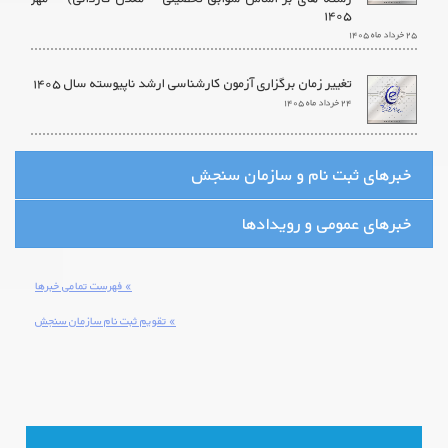
۱۴۰۵
۲۵ خرداد ماه ۱۴۰۵
تغییر زمان برگزاری آزمون کارشناسی ارشد ناپیوسته سال ۱۴۰۵
۲۴ خرداد ماه ۱۴۰۵
خبرهای ثبت نام و سازمان سنجش
خبرهای عمومی و رویدادها
» فهرست تمامی خبرها
» تقویم ثبت نام سازمان سنجش