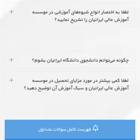
لطفا به اختصار انواع شیوه‌های آموزشی در موسسه
آموزش عالی ایرانیان را تشریح نمایید؟
چگونه می‌توانم دانشجوی دانشگاه ایرانیان بشوم؟
لطفا کمی بیشتر در مورد مزایای تحصیل در موسسه
آموزش عالی ایرانیان و سبک آموزش آن توضیح دهید؟
فهرست کامل سوالات متداول