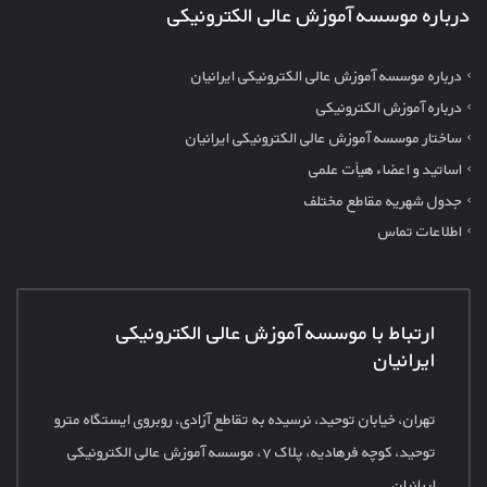
درباره موسسه آموزش عالی الکترونیکی
درباره موسسه آموزش عالی الکترونیکی ایرانیان
درباره آموزش الکترونیکی
ساختار موسسه آموزش عالی الکترونیکی ایرانیان
اساتید و اعضاء هیأت علمی
جدول شهریه مقاطع مختلف
اطلاعات تماس
ارتباط با موسسه آموزش عالی الکترونیکی
ایرانیان
تهران، خیابان توحید، نرسیده به تقاطع آزادی، روبروی ایستگاه مترو
توحید، کوچه فرهادیه، پلاک
۷، موسسه آموزش عالی الکترونیکی