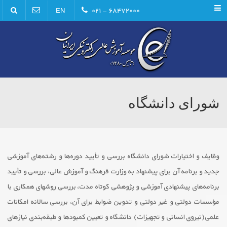
Menu
۶۸۴۷۲۰۰۰ - ۰۲۱
EN
شورای دانشگاه
وظایف و اختیارات شورای دانشگاه بررسی و تأیید دوره‌ها و رشته‌های آموزشی
جدید و برنامه آن برای پیشنهاد به وزارت فرهنگ و آموزش عالی، بررسی و تأیید
برنامه‌های پیشنهادی آموزشی و پژوهشی کوتاه مدت، بررسی روشهای همکاری با
مؤسسات دولتی و غیر دولتی و تدوین ضوابط برای آن، بررسی سالانه امکانات
علمی‌(‌نیروی انسانی و تجهیزات) دانشگاه و تعیین کمبودها و طبقه‌بندی نیازهای