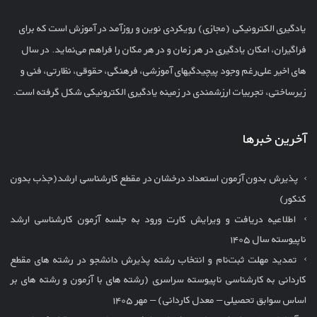
یادگیری الکترونیکی (مجازی) رویکردی نوین و روزآمد در آموزش است که برای
فراگیران، امکان یادگیری در هر زمان و در هر مکان را فراهم می‌نماید. در سال
های اخیر علی‌رغم وجود پیچیدگیهای آموزشی، فرهنگی، حقوقی، نظارتی، فنی و
زیرساختی، تجربیات ارزشمندی در زمینه یادگیری الکترونیکی شکل گرفته است.
آخرین خبرها
پذیرش بدون آزمون استعداد درخشان در مقطع کارشناسی ارشد(جذب بدون
کنکور)
اطلاعیه دریافت و ویرایش کارت ورود به جلسه آزمون کارشناسی ارشد
ناپیوسته سال ۱۴۰۵
تمدید مهلت ثبت‌نام و انتخاب رشته پذیرش دانشجو در رشته های مقطع
کاردانی به کارشناسی ناپیوسته سراسری (رشته های با آزمون و رشته های بر
اساس سوابق تحصیلی – معدل کاردانی) – مهر ۱۴۰۵