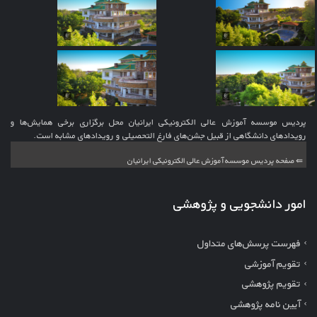
پردیس موسسه آموزش عالی الکترونیکی ایرانیان محل برگزاری برخی همایش‌ها و
رویدادهای دانشگاهی از قبیل جشن‌های فارغ التحصیلی و رویدادهای مشابه است.
⇚ صفحه پردیس موسسه آموزش عالی الکترونیکی ایرانیان
امور دانشجویی و پژوهشی
فهرست پرسش‌های متداول
تقویم آموزشی
تقویم پژوهشی
آیین نامه پژوهشی