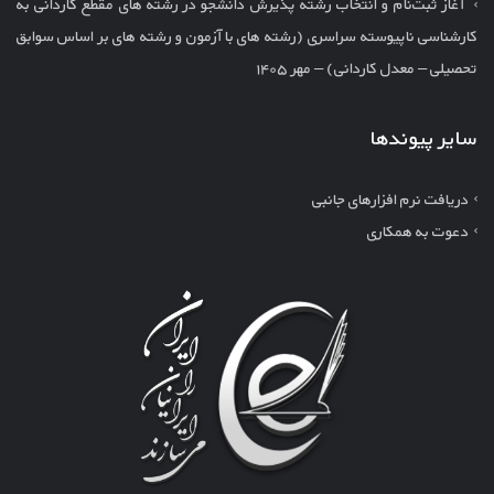
آغاز ثبت‌نام و انتخاب رشته پذیرش دانشجو در رشته های مقطع کاردانی به
کارشناسی ناپیوسته سراسری (رشته های با آزمون و رشته های بر اساس سوابق
تحصیلی – معدل کاردانی) – مهر ۱۴۰۵
سایر پیوندها
دریافت نرم افزارهای جانبی
دعوت به همکاری