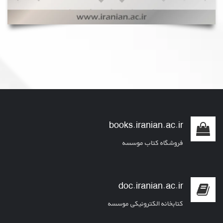
books.iranian.ac.ir
فروشگاه کتاب موسسه
doc.iranian.ac.ir
کتابخانه الکترونیکی موسسه