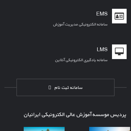
EMS
سامانه الکترونیکی مدیریت آموزش
LMS
سامانه یادگیری الکترونیکی آنلاین
سامانه ثبت نام
پردیس موسسه آموزش عالی الکترونیکی ایرانیان