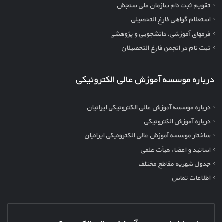
تقویم ثبت نام سازمان ملی سنجش
استعلام گواهی فارغ التحصیلی
فرمهای آموزشی، دانشجویی و پژوهشی
ثبت نام در انجمن فارغ التحصیلان
درباره موسسه آموزش عالی الکترونیکی
درباره موسسه آموزش عالی الکترونیکی ایرانیان
درباره آموزش الکترونیکی
ساختار موسسه آموزش عالی الکترونیکی ایرانیان
اساتید و اعضاء هیأت علمی
جدول شهریه مقاطع مختلف
اطلاعات تماس