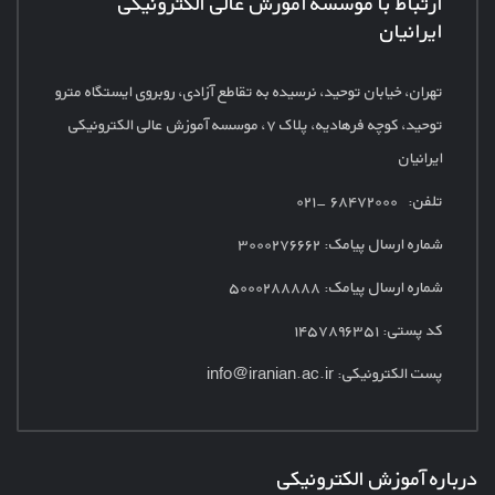
ارتباط با موسسه آموزش عالی الکترونیکی
ایرانیان
تهران، خیابان توحید، نرسیده به تقاطع آزادی، روبروی ایستگاه مترو
توحید، کوچه فرهادیه، پلاک
۷، موسسه آموزش عالی الکترونیکی
ایرانیان
تلفن: ۶۸۴۷۲۰۰۰ -۰۲۱
شماره ارسال پیامک:
۳۰۰۰۲۷۶۶۶۲
شماره ارسال پیامک: ۵۰۰۰۲۸۸۸۸۸
کد پستی: ۱۴۵۷۸۹۶۳۵۱
پست الکترونیکی:
info@iranian.ac.ir
درباره آموزش الکترونیکی