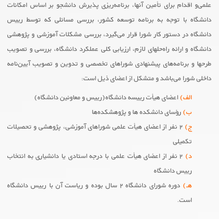
علمی‌و اقدام برای تأمین آنها، برنامه‌ریزی پذیرش دانشجو بر اساس امکانات
دانشگاه با توجه به برنامه توسعه کشور، بررسی مسائلی که توسط رییس
دانشگاه در دستور کار شورا قرار می‌گیرد، بررسی مشکلات آموزشی و پژوهشی
دانشگاه و ارائه راه‌حلهای لازم، ارزیابی کلی عملکرد دانشگاه، بررسی و تصویب
طرحها و برنامه‌های پیشنهادی شوراهای تخصصی و تدوین و تصویب آیین‌نامه
داخلی شورا می‌باشد و متشکل از اعضای ذیل است:
‌الف)
اعضای هیأت رییسه دانشگاه(رییس و معاونین دانشگاه)
ب)
رؤسای دانشکده ها و پژوهشکده‌ها
ج)
۲ نفر از اعضای هیأت علمی ‌شوراهای آموزشی، پژوهشی و تحصیلات
تکمیلی
‌د)
۲ نفر از اعضای هیأت علمی با درجه استادی یا دانشیاری به انتخاب
رییس دانشگاه
هـ)
دوره شورای دانشگاه ۲ سال بوده و ریاست آن با رییس دانشگاه
است.