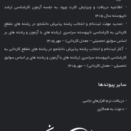
اطلاعیه دریافت و ویرایش کارت ورود به جلسه آزمون کارشناسی ارشد
ناپیوسته سال ۱۴۰۵
تمدید مهلت ثبت‌نام و انتخاب رشته پذیرش دانشجو در رشته های مقطع
کاردانی به کارشناسی ناپیوسته سراسری (رشته های با آزمون و رشته های بر
اساس سوابق تحصیلی – معدل کاردانی) – مهر ۱۴۰۵
آغاز ثبت‌نام و انتخاب رشته پذیرش دانشجو در رشته های مقطع کاردانی به
کارشناسی ناپیوسته سراسری (رشته های با آزمون و رشته های بر اساس سوابق
تحصیلی – معدل کاردانی) – مهر ۱۴۰۵
سایر پیوندها
دریافت نرم افزارهای جانبی
دعوت به همکاری