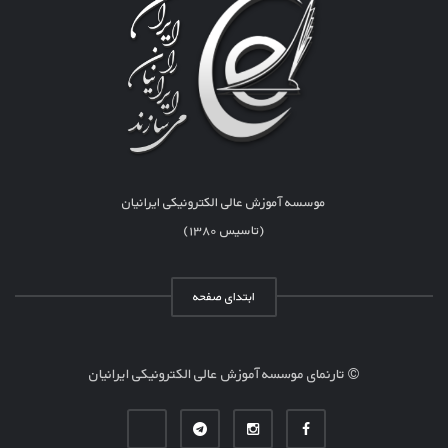
موسسه آموزش عالی الکترونیکی ایرانیان
(تاسیس ۱۳۸۰)
ابتدای صفحه
© تارنمای موسسه آموزش عالی الکترونیکی ایرانیان