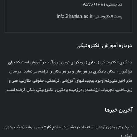
کد پستی: ۱۴۵۷۸۹۶۳۵۱
پست الکترونیکی:
info@iranian.ac.ir
درباره آموزش الکترونیکی
یادگیری الکترونیکی (مجازی) رویکردی نوین و روزآمد در آموزش است که برای
فراگیران، امکان یادگیری در هر زمان و در هر مکان را فراهم می‌نماید. در سال
های اخیر علی‌رغم وجود پیچیدگیهای آموزشی، فرهنگی، حقوقی، نظارتی، فنی و
زیرساختی، تجربیات ارزشمندی در زمینه یادگیری الکترونیکی شکل گرفته است.
آخرین خبرها
پذیرش بدون آزمون استعداد درخشان در مقطع کارشناسی ارشد(جذب بدون
کنکور)