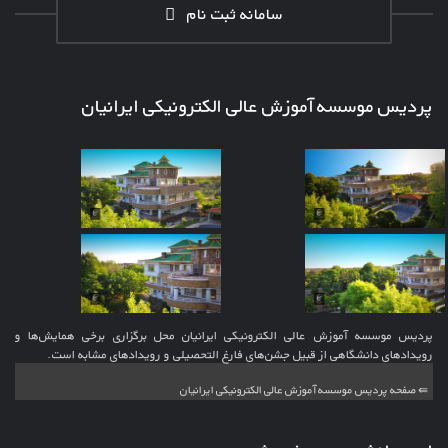
سامانه ثبت نام
پردیس موسسه آموزش عالی الکترونیکی ایرانیان
پردیس موسسه آموزش عالی الکترونیکی ایرانیان محل برگزاری برخی همایش‌ها و
رویدادهای دانشگاهی از قبیل جشن‌های فارغ التحصیلی و رویدادهای مشابه است.
⇚ صفحه پردیس موسسه آموزش عالی الکترونیکی ایرانیان