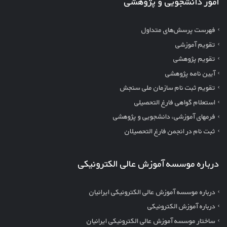
امور دانشجویی و پژوهشی
فهرست پرسش‌های متداول
تقویم آموزشی
تقویم پژوهشی
آیین نامه پژوهشی
تقویم ثبت نام سازمان ملی سنجش
استعلام گواهی فارغ التحصیلی
فرمهای آموزشی، دانشجویی و پژوهشی
ثبت نام در انجمن فارغ التحصیلان
درباره موسسه آموزش عالی الکترونیکی
درباره موسسه آموزش عالی الکترونیکی ایرانیان
درباره آموزش الکترونیکی
ساختار موسسه آموزش عالی الکترونیکی ایرانیان