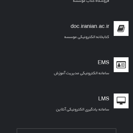
فروشگاه کتاب موسسه
doc.iranian.ac.ir
کتابخانه الکترونیکی موسسه
EMS
سامانه الکترونیکی مدیریت آموزش
LMS
سامانه یادگیری الکترونیکی آنلاین