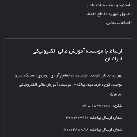
اساتید و اعضاء هیأت علمی
جدول شهریه مقاطع مختلف
اطلاعات تماس
ارتباط با موسسه آموزش عالی الکترونیکی
ایرانیان
تهران، خیابان توحید، نرسیده به تقاطع آزادی، روبروی ایستگاه مترو
توحید، کوچه فرهادیه، پلاک
۷، موسسه آموزش عالی الکترونیکی
ایرانیان
تلفن: ۶۸۴۷۲۰۰۰ -۰۲۱
شماره ارسال پیامک:
۳۰۰۰۲۷۶۶۶۲
شماره ارسال پیامک: ۵۰۰۰۲۸۸۸۸۸