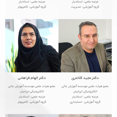
مرتبه علمی: استادیار
مرتبه علمی: استادیار
گروه آموزشی: مدیریت
گروه آموزشی: کامپیوتر
<!--زمینه های پژوهشی
<!--زمینه های پژوهشی
...
● Analog Electronic Cir
● Analog Electronic Circuits
...
● Communication Circuits
دکتر مجید کلانتری
دکتر الهام فراهانی
عضو هیات علمی موسسه آموزش عالی
عضو هیات علمی موسسه آموزش عالی
الکترونیکی ایرانیان
الکترونیکی ایرانیان
مرتبه علمی: استادیار
مرتبه علمی: استادیار
گروه آموزشی: حسابداری
گروه آموزشی: کامپیوتر
<!--زمینه های پژوهشی
<!--زمینه های پژوهشی