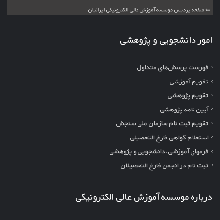
⇚ صفحه پردیس موسسه آموزش عالی الکترونیکی ایرانیان
امور دانشجویی و پژوهشی
فهرست پرسش‌های متداول
تقویم آموزشی
تقویم پژوهشی
آیین نامه پژوهشی
تقویم ثبت نام سازمان ملی سنجش
استعلام گواهی فارغ التحصیلی
فرمهای آموزشی، دانشجویی و پژوهشی
ثبت نام در انجمن فارغ التحصیلان
درباره موسسه آموزش عالی الکترونیکی