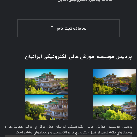
سامانه ثبت نام
پردیس موسسه آموزش عالی الکترونیکی ایرانیان
پردیس موسسه آموزش عالی الکترونیکی ایرانیان محل برگزاری برخی همایش‌ها و
رویدادهای دانشگاهی از قبیل جشن‌های فارغ التحصیلی و رویدادهای مشابه است.