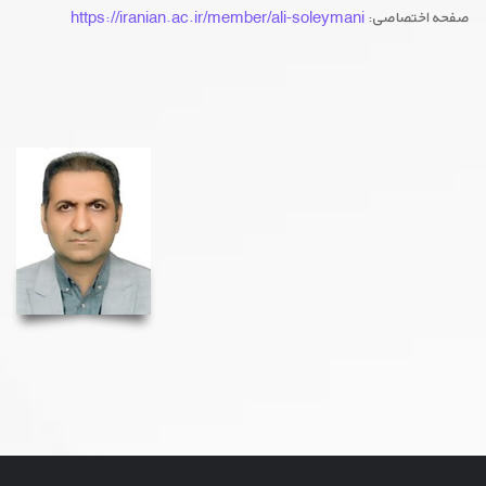
صفحه اختصاصی:
https://iranian.ac.ir/member/ali-soleymani