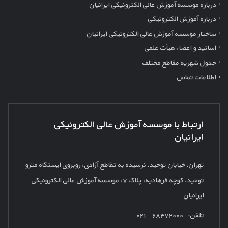
درباره موسسه آموزش عالی الکترونیکی ایرانیان
درباره آموزش الکترونیکی
ساختار موسسه آموزش عالی الکترونیکی ایرانیان
اساتید و اعضاء هیأت علمی
جدول شهریه مقاطع مختلف
اطلاعات تماس
ارتباط با موسسه آموزش عالی الکترونیکی
ایرانیان
تهران، خیابان توحید، نرسیده به تقاطع آزادی، روبروی ایستگاه مترو
توحید، کوچه فرهادیه، پلاک
۷، موسسه آموزش عالی الکترونیکی
ایرانیان
تلفن: ۶۸۴۷۲۰۰۰ -۰۲۱