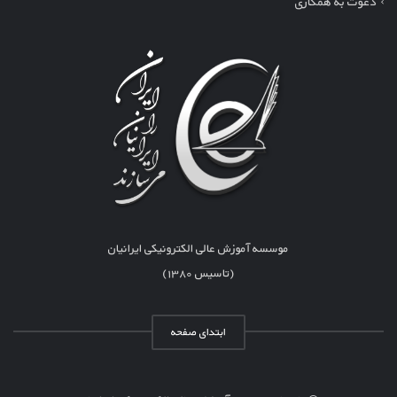
دعوت به همکاری
موسسه آموزش عالی الکترونیکی ایرانیان
(تاسیس ۱۳۸۰)
ابتدای صفحه