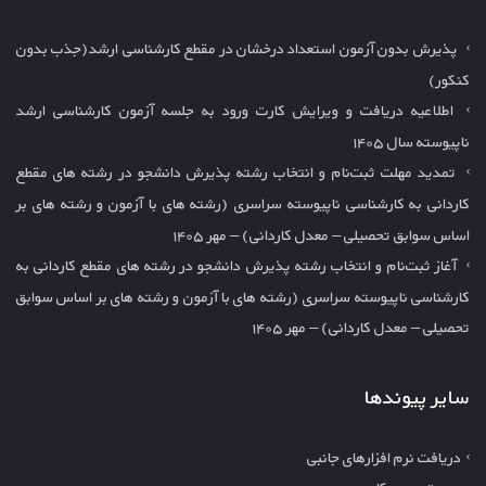
پذیرش بدون آزمون استعداد درخشان در مقطع کارشناسی ارشد(جذب بدون
کنکور)
اطلاعیه دریافت و ویرایش کارت ورود به جلسه آزمون کارشناسی ارشد
ناپیوسته سال ۱۴۰۵
تمدید مهلت ثبت‌نام و انتخاب رشته پذیرش دانشجو در رشته های مقطع
کاردانی به کارشناسی ناپیوسته سراسری (رشته های با آزمون و رشته های بر
اساس سوابق تحصیلی – معدل کاردانی) – مهر ۱۴۰۵
آغاز ثبت‌نام و انتخاب رشته پذیرش دانشجو در رشته های مقطع کاردانی به
کارشناسی ناپیوسته سراسری (رشته های با آزمون و رشته های بر اساس سوابق
تحصیلی – معدل کاردانی) – مهر ۱۴۰۵
سایر پیوندها
دریافت نرم افزارهای جانبی