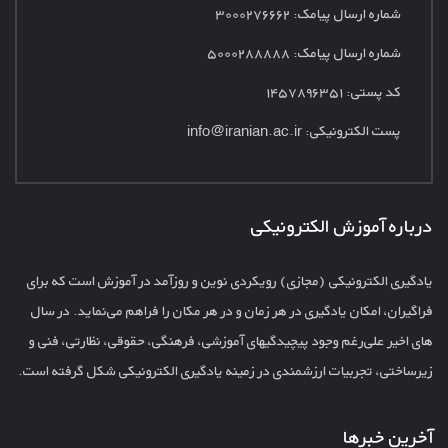
شماره ارسال پیامک:
۳۰۰۰۲۷۶۶۶۲
شماره ارسال پیامک: ۵۰۰۰۲۸۸۸۸۸
کد پستی: ۱۴۵۷۸۹۶۳۵۱
پست الکترونیکی:
info@iranian.ac.ir
درباره آموزش الکترونیکی
یادگیری الکترونیکی (مجازی) رویکردی نوین و روزآمد در آموزش است که برای
فراگیران، امکان یادگیری در هر زمان و در هر مکان را فراهم می‌نماید. در سال
های اخیر علی‌رغم وجود پیچیدگیهای آموزشی، فرهنگی، حقوقی، نظارتی، فنی و
زیرساختی، تجربیات ارزشمندی در زمینه یادگیری الکترونیکی شکل گرفته است.
آخرین خبرها