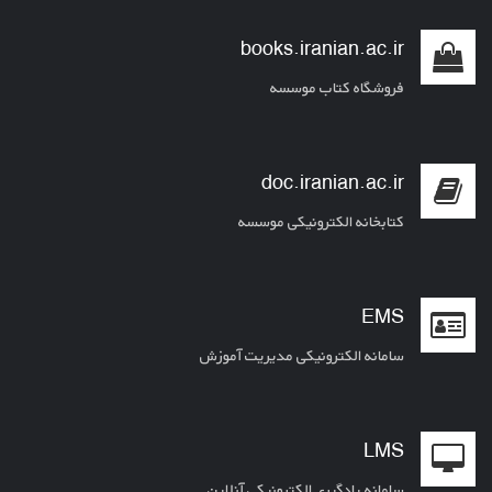
books.iranian.ac.ir
فروشگاه کتاب موسسه
doc.iranian.ac.ir
کتابخانه الکترونیکی موسسه
EMS
سامانه الکترونیکی مدیریت آموزش
LMS
سامانه یادگیری الکترونیکی آنلاین