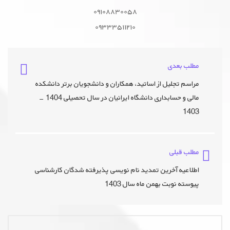
۰۹۱۰۸۸۳۰۰۵۸
۰۹۳۳۳۵۱۱۲۱۰
مطلب بعدی
مراسم تجلیل از اساتید، همکاران و دانشجویان برتر دانشکده
مالی و حسابداری دانشگاه ایرانیان در سال تحصیلی 1404 -
1403
مطلب قبلی
اطلاعیه آخرین تمدید نام نویسی پذیرفته شدگان کارشناسی
پیوسته نوبت بهمن ماه سال 1403