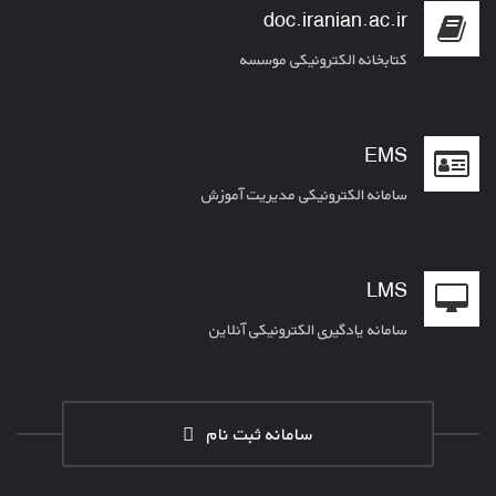
doc.iranian.ac.ir
کتابخانه الکترونیکی موسسه
EMS
سامانه الکترونیکی مدیریت آموزش
LMS
سامانه یادگیری الکترونیکی آنلاین
سامانه ثبت نام