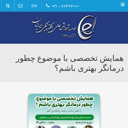
Menu
۶۸۴۷۲۰۰۰ - ۰۲۱
EN
همايش تخصصى با موضوع چطور
درمانگر بهترى باشم؟