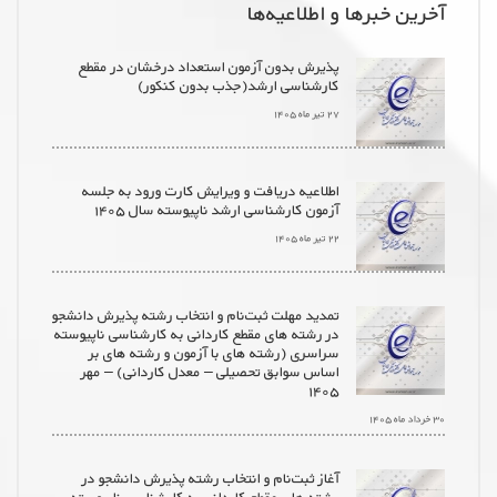
آخرین خبرها و اطلاعیه‌ها
پذیرش بدون آزمون استعداد درخشان در مقطع
کارشناسی ارشد(جذب بدون کنکور)
۲۷ تیر ماه ۱۴۰۵
اطلاعیه دریافت و ویرایش کارت ورود به جلسه
آزمون کارشناسی ارشد ناپیوسته سال ۱۴۰۵
۲۲ تیر ماه ۱۴۰۵
تمدید مهلت ثبت‌نام و انتخاب رشته پذیرش دانشجو
در رشته های مقطع کاردانی به کارشناسی ناپیوسته
سراسری (رشته های با آزمون و رشته های بر
اساس سوابق تحصیلی – معدل کاردانی) – مهر
۱۴۰۵
۳۰ خرداد ماه ۱۴۰۵
آغاز ثبت‌نام و انتخاب رشته پذیرش دانشجو در