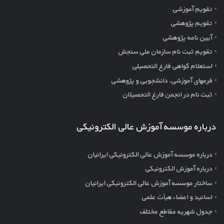
تقویم آموزشی
تقویم پژوهشی
آیین نامه پژوهشی
تقویم ثبت نام سازمان ملی سنجش
استعلام گواهی فارغ التحصیلی
فرمهای آموزشی، دانشجویی و پژوهشی
ثبت نام در انجمن فارغ التحصیلان
درباره موسسه آموزش عالی الکترونیکی
درباره موسسه آموزش عالی الکترونیکی ایرانیان
درباره آموزش الکترونیکی
ساختار موسسه آموزش عالی الکترونیکی ایرانیان
اساتید و اعضاء هیأت علمی
جدول شهریه مقاطع مختلف