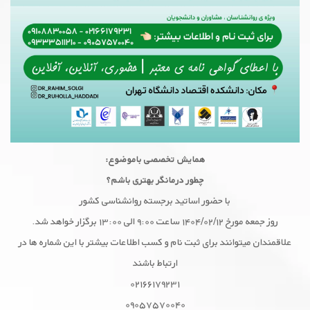
همایش تخصصى باموضوع:
چطور درمانگر بهترى باشم؟
با حضور اساتید برجسته روانشناسى کشور
روز جمعه مورخ ۱۴۰۴/۰۲/۱۲ ساعت ۹:۰۰ الی ۱۳:۰۰ برگزار خواهد شد.
علاقمندان میتوانند برای ثبت نام و کسب اطلاعات بیشتر با این شماره ها در
ارتباط باشند
۰۲۱۶۶۱۷۹۲۳۱
۰۹۰۵۷۵۷۰۰۴۰