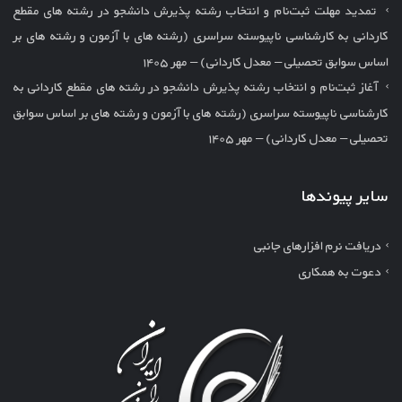
تمدید مهلت ثبت‌نام و انتخاب رشته پذیرش دانشجو در رشته های مقطع
کاردانی به کارشناسی ناپیوسته سراسری (رشته های با آزمون و رشته های بر
اساس سوابق تحصیلی – معدل کاردانی) – مهر ۱۴۰۵
آغاز ثبت‌نام و انتخاب رشته پذیرش دانشجو در رشته های مقطع کاردانی به
کارشناسی ناپیوسته سراسری (رشته های با آزمون و رشته های بر اساس سوابق
تحصیلی – معدل کاردانی) – مهر ۱۴۰۵
سایر پیوندها
دریافت نرم افزارهای جانبی
دعوت به همکاری