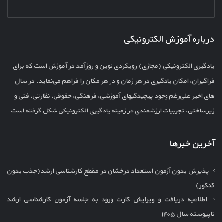
درباره آموزش الکترونیکی
یادگیری الکترونیکی (مجازی) رویکردی نوین و روزآمد در آموزش است که برای
فراگیران، امکان یادگیری در هر زمان و در هر مکان را فراهم می‌نماید. در سال
های اخیر علی‌رغم وجود پیچیدگیهای آموزشی، فرهنگی، حقوقی، نظارتی، فنی و
زیرساختی، تجربیات ارزشمندی در زمینه یادگیری الکترونیکی شکل گرفته است.
آخرین خبرها
پذیرش بدون آزمون استعداد درخشان در مقطع کارشناسی ارشد(جذب بدون
کنکور)
اطلاعیه دریافت و ویرایش کارت ورود به جلسه آزمون کارشناسی ارشد
ناپیوسته سال ۱۴۰۵