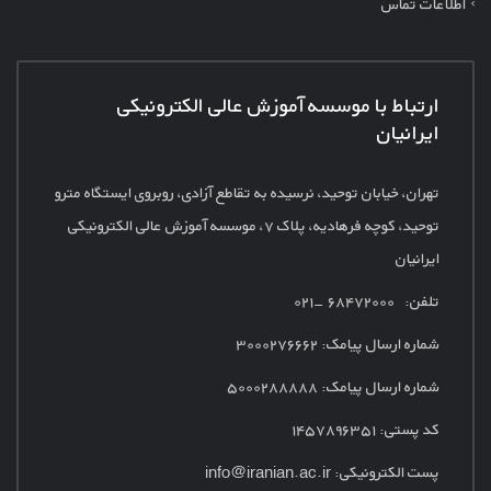
اطلاعات تماس
ارتباط با موسسه آموزش عالی الکترونیکی
ایرانیان
تهران، خیابان توحید، نرسیده به تقاطع آزادی، روبروی ایستگاه مترو
توحید، کوچه فرهادیه، پلاک
۷، موسسه آموزش عالی الکترونیکی
ایرانیان
تلفن: ۶۸۴۷۲۰۰۰ -۰۲۱
شماره ارسال پیامک:
۳۰۰۰۲۷۶۶۶۲
شماره ارسال پیامک: ۵۰۰۰۲۸۸۸۸۸
کد پستی: ۱۴۵۷۸۹۶۳۵۱
پست الکترونیکی:
info@iranian.ac.ir