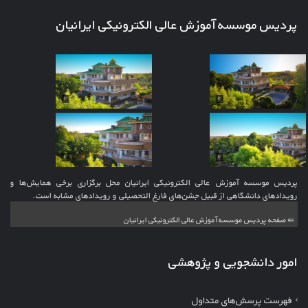
پردیس موسسه آموزش عالی الکترونیکی ایرانیان
پردیس موسسه آموزش عالی الکترونیکی ایرانیان محل برگزاری برخی همایش‌ها و
رویدادهای دانشگاهی از قبیل جشن‌های فارغ التحصیلی و رویدادهای مشابه است.
⇚ صفحه پردیس موسسه آموزش عالی الکترونیکی ایرانیان
امور دانشجویی و پژوهشی
فهرست پرسش‌های متداول