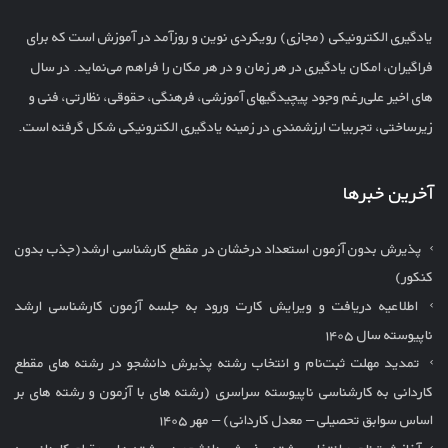
یادگیری الکترونیکی (مجازی) رویکردی نوین و روزآمد در آموزش است که برای
فراگیران، امکان یادگیری در هر زمان و در هر مکان را فراهم می‌نماید. در سال
های اخیر علی‌رغم وجود پیچیدگیهای آموزشی، فرهنگی، حقوقی، نظارتی، فنی و
زیرساختی، تجربیات ارزشمندی در زمینه یادگیری الکترونیکی شکل گرفته است.
آخرین خبرها
پذیرش بدون آزمون استعداد درخشان در مقطع کارشناسی ارشد(جذب بدون
کنکور)
اطلاعیه دریافت و ویرایش کارت ورود به جلسه آزمون کارشناسی ارشد
ناپیوسته سال ۱۴۰۵
تمدید مهلت ثبت‌نام و انتخاب رشته پذیرش دانشجو در رشته های مقطع
کاردانی به کارشناسی ناپیوسته سراسری (رشته های با آزمون و رشته های بر
اساس سوابق تحصیلی – معدل کاردانی) – مهر ۱۴۰۵
آغاز ثبت‌نام و انتخاب رشته پذیرش دانشجو در رشته های مقطع کاردانی به