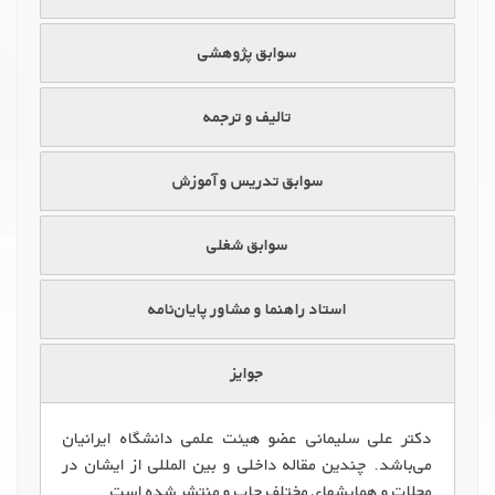
سوابق پژوهشی
تالیف و ترجمه
سوابق تدریس و آموزش
سوابق شغلی
استاد راهنما و مشاور پایان‌نامه
جوایز
دکتر علی سلیمانی عضو هیئت علمی دانشگاه ایرانیان
می‌باشد. چندین مقاله داخلی و بین المللی از ایشان در
مجلات و همایشهای مختلف چاپ و منتشر شده است.