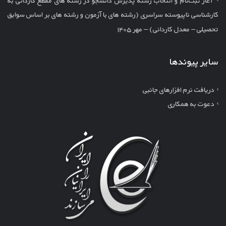
کارشناسی ناپیوسته سراسری (رشته های با آزمون و رشته های بر اساس سوابق
تحصیلی – معدل کاردانی) – مهر ۱۴۰۵
سایر پیوندها
دریافت نرم افزارهای جانبی
دعوت به همکاری