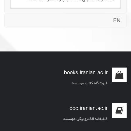
EN
books.iranian.ac.ir
فروشگاه کتاب موسسه
doc.iranian.ac.ir
کتابخانه الکترونیکی موسسه