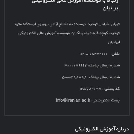
ایرانیان
تهران، خیابان توحید، نرسیده به تقاطع آزادی، روبروی ایستگاه مترو
توحید، کوچه فرهادیه، پلاک
۷، موسسه آموزش عالی الکترونیکی
ایرانیان
تلفن: ۶۸۴۷۲۰۰۰ -۰۲۱
شماره ارسال پیامک:
۳۰۰۰۲۷۶۶۶۲
شماره ارسال پیامک: ۵۰۰۰۲۸۸۸۸۸
کد پستی: ۱۴۵۷۸۹۶۳۵۱
پست الکترونیکی:
info@iranian.ac.ir
درباره آموزش الکترونیکی