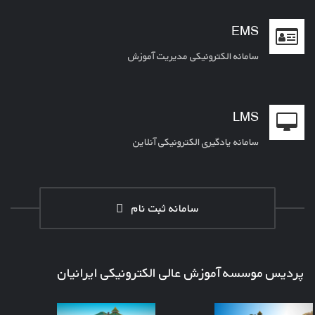
EMS
سامانه الکترونیکی مدیریت آموزش
LMS
سامانه یادگیری الکترونیکی آنلاین
سامانه ثبت نام
پردیس موسسه آموزش عالی الکترونیکی ایرانیان