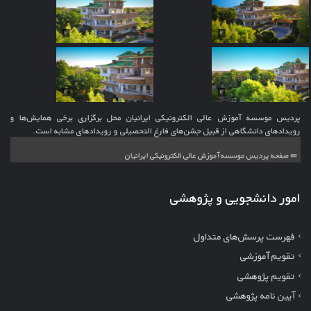
پردیس موسسه آموزش عالی الکترونیکی ایرانیان محل برگزاری برخی همایش‌ها و
رویدادهای دانشگاهی از قبیل جشن‌های فارغ التحصیلی و رویدادهای مشابه است.
⇚ صفحه پردیس موسسه آموزش عالی الکترونیکی ایرانیان
امور دانشجویی و پژوهشی
فهرست پرسش‌های متداول
تقویم آموزشی
تقویم پژوهشی
آیین نامه پژوهشی