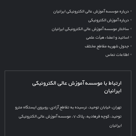
درباره موسسه آموزش عالی الکترونیکی ایرانیان
درباره آموزش الکترونیکی
ساختار موسسه آموزش عالی الکترونیکی ایرانیان
اساتید و اعضاء هیأت علمی
جدول شهریه مقاطع مختلف
اطلاعات تماس
ارتباط با موسسه آموزش عالی الکترونیکی
ایرانیان
تهران، خیابان توحید، نرسیده به تقاطع آزادی، روبروی ایستگاه مترو
توحید، کوچه فرهادیه، پلاک
۷، موسسه آموزش عالی الکترونیکی
ایرانیان