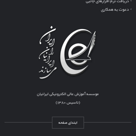
دریافت نرم افزارهای جانبی
دعوت به همکاری
موسسه آموزش عالی الکترونیکی ایرانیان
(تاسیس ۱۳۸۰)
ابتدای صفحه