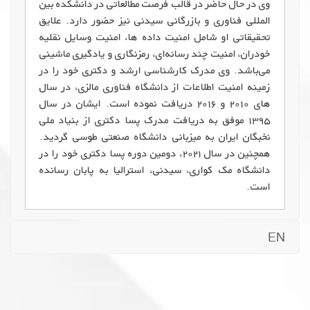
وی در حال حاضر در قالب فرصت مطالعاتی در دانشکده بین
المللی فناوری و بازرگانی سیدنی نیز حضور دارد. علایق
تحقیقاتی او شامل امنیت داده ها، امنیت وسایل نقلیه
خودران، امنیت چند رسانه‌ای، رمزنگاری و یادگیری ماشینی
می‌باشد. وی مدرک کارشناسی ارشد و دکتری خود را در
زمینه امنیت اطلاعات از دانشگاه فناوری مالزی، در سال
های ۲۰۱۰ و ۲۰۱۶ دریافت نموده است. ایشان در سال
۱۳۹۵ موفق به دریافت مدرک پسا دکتری از بنیاد ملی
نخبگان ایران به میزبانی دانشگاه صنعتی طوسی گردید.
همچنین در سال ۲۰۲۱، دومین دوره پسا دکتری خود را در
دانشگاه مک کواری، سیدنی، استرالیا به پابان رسانده
است.
EN