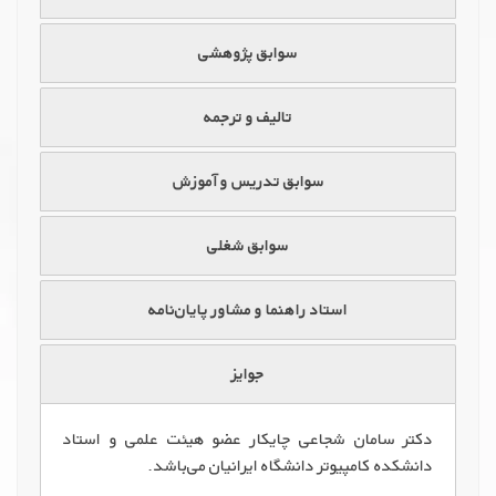
سوابق پژوهشی
تالیف و ترجمه
سوابق تدریس و آموزش
سوابق شغلی
استاد راهنما و مشاور پایان‌نامه
جوایز
دکتر سامان شجاعی چایکار عضو هیئت علمی و استاد
دانشکده کامپیوتر دانشگاه ایرانیان می‌باشد.