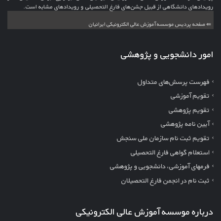
رویدادهای دانشگاهی از قبیل جشن‌های فارغ التحصیلی و رویدادهای مشابه است.
⇚ صفحه پردیس موسسه آموزش عالی الکترونیکی ایرانیان
امور دانشجویی و پژوهشی
فهرست پرسش‌های متداول
تقویم آموزشی
تقویم پژوهشی
آیین نامه پژوهشی
تقویم ثبت نام سازمان ملی سنجش
استعلام گواهی فارغ التحصیلی
فرمهای آموزشی، دانشجویی و پژوهشی
ثبت نام در انجمن فارغ التحصیلان
درباره موسسه آموزش عالی الکترونیکی