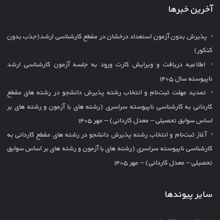
آخرین خبرها
پذیرش بدون آزمون استعداد درخشان در مقطع کارشناسی ارشد(جذب بدون
کنکور)
اطلاعیه دریافت و ویرایش کارت ورود به جلسه آزمون کارشناسی ارشد
ناپیوسته سال ۱۴۰۵
تمدید مهلت ثبت‌نام و انتخاب رشته پذیرش دانشجو در رشته های مقطع
کاردانی به کارشناسی ناپیوسته سراسری (رشته های با آزمون و رشته های بر
اساس سوابق تحصیلی – معدل کاردانی) – مهر ۱۴۰۵
آغاز ثبت‌نام و انتخاب رشته پذیرش دانشجو در رشته های مقطع کاردانی به
کارشناسی ناپیوسته سراسری (رشته های با آزمون و رشته های بر اساس سوابق
تحصیلی – معدل کاردانی) – مهر ۱۴۰۵
سایر پیوندها