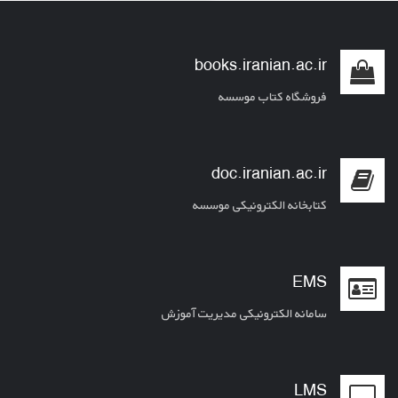
books.iranian.ac.ir
فروشگاه کتاب موسسه
doc.iranian.ac.ir
کتابخانه الکترونیکی موسسه
EMS
سامانه الکترونیکی مدیریت آموزش
LMS