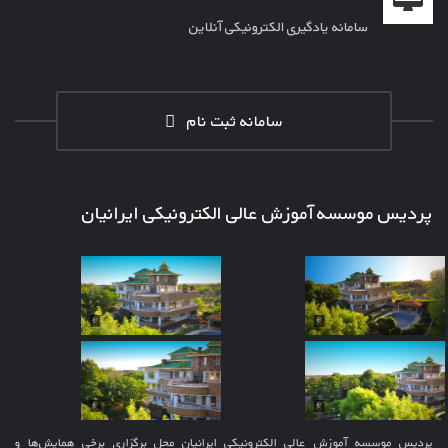
سامانه یادگیری الکترونیکی آنلاین
سامانه ثبت نام
پردیس موسسه آموزش عالی الکترونیکی ایرانیان
پردیس موسسه آموزش عالی الکترونیکی ایرانیان محل برگزاری برخی همایش‌ها و