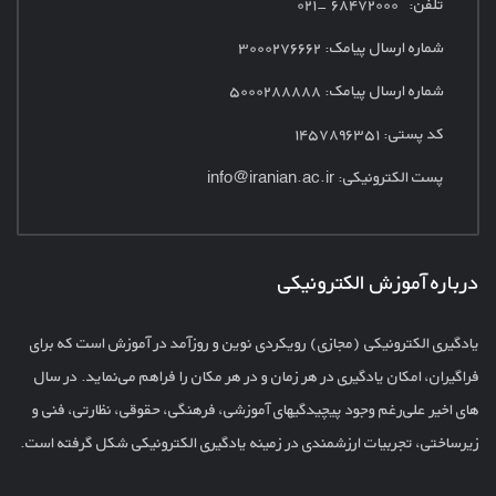
تلفن: ۶۸۴۷۲۰۰۰ -۰۲۱
شماره ارسال پیامک:
۳۰۰۰۲۷۶۶۶۲
شماره ارسال پیامک: ۵۰۰۰۲۸۸۸۸۸
کد پستی: ۱۴۵۷۸۹۶۳۵۱
پست الکترونیکی:
info@iranian.ac.ir
درباره آموزش الکترونیکی
یادگیری الکترونیکی (مجازی) رویکردی نوین و روزآمد در آموزش است که برای
فراگیران، امکان یادگیری در هر زمان و در هر مکان را فراهم می‌نماید. در سال
های اخیر علی‌رغم وجود پیچیدگیهای آموزشی، فرهنگی، حقوقی، نظارتی، فنی و
زیرساختی، تجربیات ارزشمندی در زمینه یادگیری الکترونیکی شکل گرفته است.