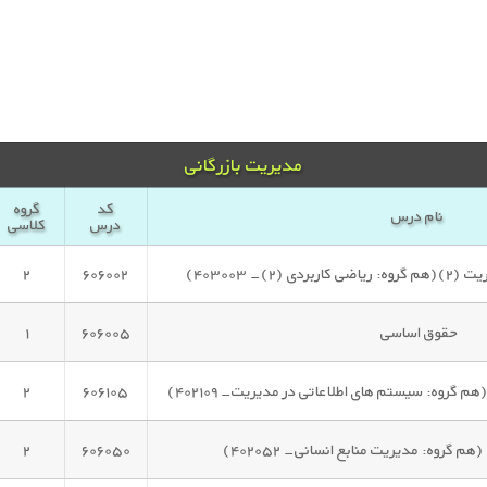
مدیریت بازرگانی
کد
گروه
نام درس
درس
کلاسی
۲)- ۴۰۳۰۰۳)
۶۰۶۰۰۲
۲
حقوق اساسی
۶۰۶۰۰۵
۱
گروه: سیستم های اطلاعاتی در مدیریت- ۴۰۲۱۰۹)
۶۰۶۱۰۵
۲
م گروه: مدیریت منابع انسانی- ۴۰۲۰۵۲)
۶۰۶۰۵۰
۲