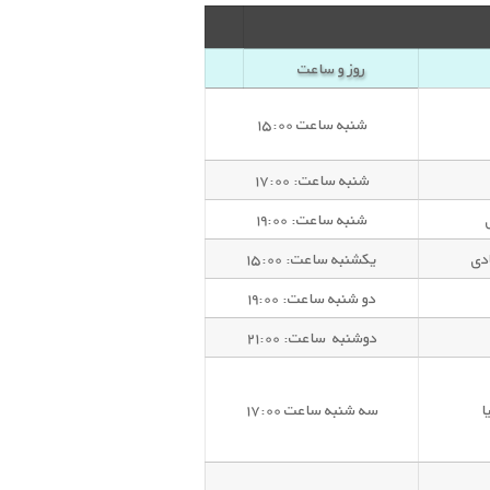
روز و ساعت
شنبه ساعت ۱۵:۰۰
شنبه ساعت: ۱۷:۰۰
شنبه ساعت: ۱۹:۰۰
دی
یکشنبه ساعت: ۱۵:۰۰
دو شنبه ساعت: ۱۹:۰۰
دوشنبه ساعت: ۲۱:۰۰
ا
سه شنبه ساعت ۱۷:۰۰