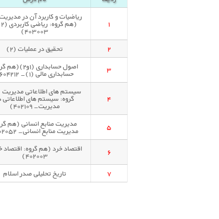
۱
(هم
۴۰۳۰۰۳)
۲
تحقیق در عملیات (۲)
اصول حسابداری (۱و۲)(ه
۳
حسابداری مالی (۱)- ۶۰۴۲۱۲)
سیستم های اطلاعاتی مدیریت 
۴
گروه: سیستم های اطلاعاتی د
مدیریت- ۴۰۲۱۰۹)
مدیریت منابع انسانی (هم گرو
۵
مدیریت منابع انسانی- ۴۰۲۰۵۲)
اقتصاد خرد (هم گروه: اقتصاد 
۶
۴۰۲۰۰۳)
۷
تاریخ تحلیلی صدر اسلام