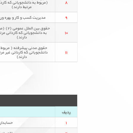
۸
(مربوط به دانشجویانی که کاردا
مرتبط دارند)
۹
مدیریت کسب و کار و بهره ور
حقوق بین الملل عم
۱۰
به دانشجویانی که کاردانی مرت
دارند)
حقوق مدنی پیشرفته ( مربوط 
۱۱
دانشجویانی که کاردانی غیر مرت
دارند)
ردیف
۱
حسابداری مالی (۱)