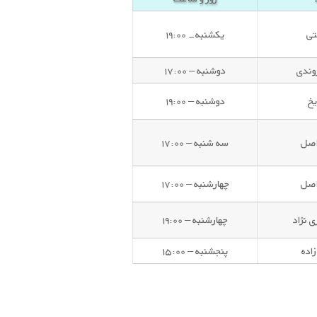
تی
یکشنبه- ۱۹:۰۰
وندی
دوشنبه – ۱۷:۰۰
خ
دوشنبه – ۱۹:۰۰
اصل
سه شنبه – ۱۷:۰۰
اصل
چهارشنبه – ۱۷:۰۰
 نژاد
چهارشنبه – ۱۹:۰۰
اده
پنجشنبه – ۱۵:۰۰