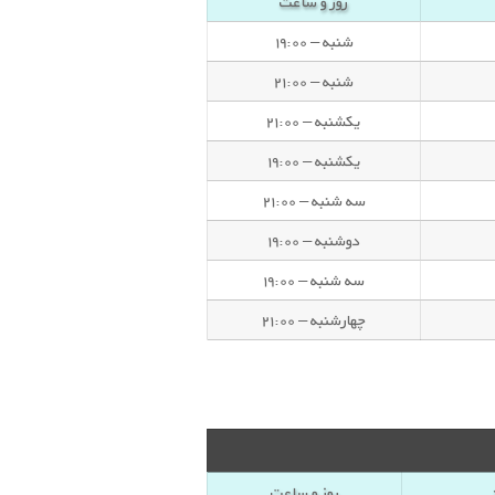
روز و ساعت
شنبه – ۱۹:۰۰
شنبه – ۲۱:۰۰
یکشنبه – ۲۱:۰۰
یکشنبه – ۱۹:۰۰
سه شنبه – ۲۱:۰۰
دوشنبه – ۱۹:۰۰
سه شنبه – ۱۹:۰۰
چهارشنبه – ۲۱:۰۰
روز و ساعت