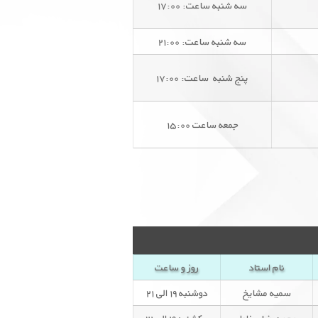
سه شنبه ساعت: ۱۷:۰۰
سه شنبه ساعت: ۲۱:۰۰
پنج شنبه ساعت: ۱۷:۰۰
جمعه ساعت ۱۵:۰۰
نام استاد
روز و ساعت
سمیه مشایخ
دوشنبه ۱۹ الی ۲۱