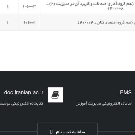
آمار و کاربرد آن در مدیریت (۲) (هم گروه:آمار و احتمالات و کاربرد آن در مدیریت (۲)-
۱
۶۰۶۰۰۳
۴۰۲۰۰۸)
هم گروه اقتصاد کلان- ۴۰۲۰۰۴)
۶۰۶۰۰۱
۱
doc.iranian.ac.ir
EMS
سامانه الکترونیکی مدیریت آموزش
کتابخانه الکترونیکی موسس
سامانه ثبت نام