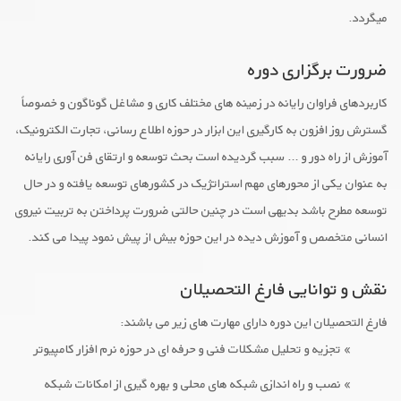
میگردد.
ضرورت برگزاری دوره
کاربردهای فراوان رایانه در زمینه های مختلف کاری و مشاغل گوناگون و خصوصاً
گسترش روز افزون به کارگیری این ابزار در حوزه اطلاع رسانی، تجارت الکترونیک،
آموزش از راه دور و … سبب گردیده است بحث توسعه و ارتقای فن آوری رایانه
به عنوان یکی از محورهای مهم استراتژیک در کشورهای توسعه یافته و در حال
توسعه مطرح باشد بدیهی است در چنین حالتی ضرورت پرداختن به تربیت نیروی
انسانی متخصص و آموزش دیده در این حوزه بیش از پیش نمود پیدا می کند.
نقش و توانایی فارغ التحصیلان
فارغ التحصیلان این دوره دارای مهارت های زیر می باشند:
» تجزیه و تحلیل مشکلات فنی و حرفه ای در حوزه نرم افزار کامپیوتر
» نصب و راه اندازی شبکه های محلی و بهره گیری از امکانات شبکه