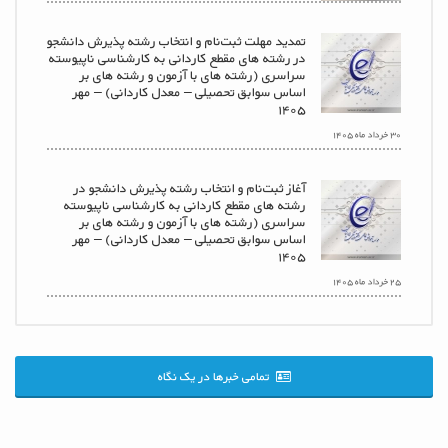
تمدید مهلت ثبت‌نام و انتخاب رشته پذیرش دانشجو
در رشته های مقطع کاردانی به کارشناسی ناپیوسته
سراسری (رشته های با آزمون و رشته های بر
اساس سوابق تحصیلی – معدل کاردانی) – مهر
۱۴۰۵
۳۰ خرداد ماه ۱۴۰۵
آغاز ثبت‌نام و انتخاب رشته پذیرش دانشجو در
رشته های مقطع کاردانی به کارشناسی ناپیوسته
سراسری (رشته های با آزمون و رشته های بر
اساس سوابق تحصیلی – معدل کاردانی) – مهر
۱۴۰۵
۲۵ خرداد ماه ۱۴۰۵
تمامی خبرها در یک نگاه