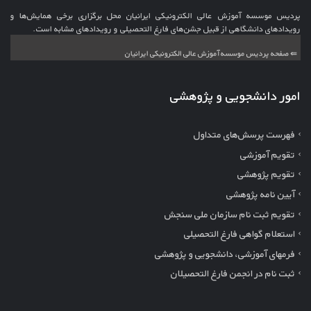
پردیس موسسه آموزش عالی الکترونیکی ایرانیان محل برگزاری برخی همایش‌ها و
رویدادهای دانشگاهی از قبیل جشن‌های فارغ التحصیلی و رویدادهای مشابه است.
⇚ صفحه پردیس موسسه آموزش عالی الکترونیکی ایرانیان
امور دانشجویی و پژوهشی
فهرست پرسش‌های متداول
تقویم آموزشی
تقویم پژوهشی
آیین نامه پژوهشی
تقویم ثبت نام سازمان ملی سنجش
استعلام گواهی فارغ التحصیلی
فرمهای آموزشی، دانشجویی و پژوهشی
ثبت نام در انجمن فارغ التحصیلان