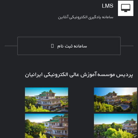
LMS
سامانه یادگیری الکترونیکی آنلاین
سامانه ثبت نام
پردیس موسسه آموزش عالی الکترونیکی ایرانیان