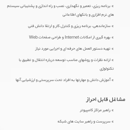
» برنامه ریزی، تعمیر و نگهداری، نصب و راه اندازی و پشتیبانی سیستم
های نرم افزاری و بانکهای اطلاعاتی
» سازماندهی، برنامه ریزی و کنترل کار و ارتقا دانش فنی
» بهره گیری از امکانات Internet و طراحی صفحات Web
» تهیه دستور العمل های حرفه ای و اجرایی مورد نیاز
» ارائه نظرات و روشهای مناسب توسعه درباره انتقال و تطبیق با
تکنولوژی
» آموزش دانش و مهارتها به افراد تحت سرپرستی و ارزشیابی آنها
مشاغل قابل احراز
» راهبر مراکز کامپیوتر
» سرپرست و راهبر سایت های شبکه