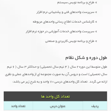
» طراح و برنامه نویس سیستم
» سرپرست واحدهای فنی و پشتیبانی نرم افزار
» کارشناس خدمات اطلاع رسانی واحدهای مربوطه
» سرپرست واحدهای خدمات آموزشی در حوزه نرم افزار
» طراح و برنامه نویس کاربردی و صنعتی
طول دوره و شکل نظام
طول متوسط این دوره ۲ سال ( ۴ نیم سال تحصیلی) و حداکثر ۳ سال ( ۶ نیم
سال تحصیلی) است و دروس آن به صورت مجموعه ای از واحدهای عملی و نظری
ارائه می گردد. تعداد کل واحدهای درسی ۷۰ واحد و به شرح زیر می باشد:
تعداد کل واحد ها
ردیف
عنوان درس
تعداد واحد