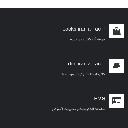
books.iranian.ac.ir
فروشگاه کتاب موسسه
doc.iranian.ac.ir
کتابخانه الکترونیکی موسسه
EMS
سامانه الکترونیکی مدیریت آموزش