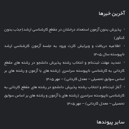
آخرین خبرها
پذیرش بدون آزمون استعداد درخشان در مقطع کارشناسی ارشد(جذب بدون
کنکور)
اطلاعیه دریافت و ویرایش کارت ورود به جلسه آزمون کارشناسی ارشد
ناپیوسته سال ۱۴۰۵
تمدید مهلت ثبت‌نام و انتخاب رشته پذیرش دانشجو در رشته های مقطع
کاردانی به کارشناسی ناپیوسته سراسری (رشته های با آزمون و رشته های بر
اساس سوابق تحصیلی – معدل کاردانی) – مهر ۱۴۰۵
آغاز ثبت‌نام و انتخاب رشته پذیرش دانشجو در رشته های مقطع کاردانی به
کارشناسی ناپیوسته سراسری (رشته های با آزمون و رشته های بر اساس سوابق
تحصیلی – معدل کاردانی) – مهر ۱۴۰۵
سایر پیوندها