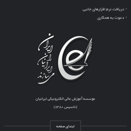
دریافت نرم افزارهای جانبی
دعوت به همکاری
موسسه آموزش عالی الکترونیکی ایرانیان
(تاسیس ۱۳۸۰)
ابتدای صفحه