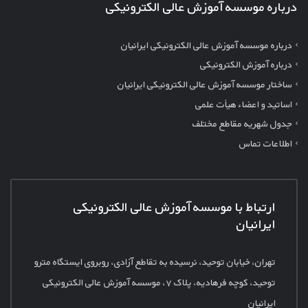
درباره موسسه آموزش عالی الکترونیکی
درباره موسسه آموزش عالی الکترونیکی ایرانیان
درباره آموزش الکترونیکی
ساختار موسسه آموزش عالی الکترونیکی ایرانیان
اساتید و اعضاء هیأت علمی
جدول شهریه مقاطع مختلف
اطلاعات تماس
ارتباط با موسسه آموزش عالی الکترونیکی
ایرانیان
تهران، خیابان توحید، نرسیده به تقاطع آزادی، روبروی ایستگاه مترو
توحید، کوچه فرهادیه، پلاک
۷، موسسه آموزش عالی الکترونیکی
ایرانیان