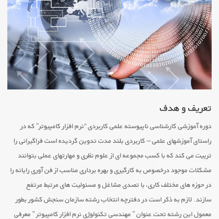
تعریف و هدف
دوره آموزشی کارشناسی ناپیوسته علمی کاربردی “نرم افزار کامپیوتر” که در
راستای آموزشهای علمی – کاربردی بلند مدت تدوین گردیده است فراگیرانی را
تربیت می کند که با کسب مجموعه ای از علوم نظری و مهارتهای عملی بتوانند
مشکلات موجود درخصوص به کارگیری و بهره برداری مناسب از فن آوری رایانه را
در حوزه های مختلف کاری، با تصدی مشاغل و مسئولیت های مرتبط مرتفع
سازند. لازم به ذکر است در دفترچه انتخاب رشته سازمان سنجش کشور بطور
معمول این رشته تحت عنوان ” مهندسی تکنولوژی نرم افزار کامپیوتر ” معرفی