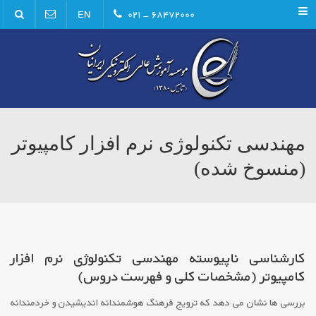
Menu
۶۸۴۷۲۰۰۰ - ۰۲۱
EN
مهندسی تکنولوژی نرم افزار کامپیوتر
(منسوخ شده)
کارشناسی ناپیوسته مهندسی تکنولوژی نرم افزار
کامپیوتر (مشخصات کلی و فهرست دروس)
بررسی ها نشان می دهد که ترویج فرهنگ هوشمندانه اندیشیدن و خردمندانه