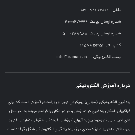
تلفن: ۶۸۴۷۲۰۰۰ -۰۲۱
شماره ارسال پیامک:
۳۰۰۰۲۷۶۶۶۲
شماره ارسال پیامک: ۵۰۰۰۲۸۸۸۸۸
کد پستی: ۱۴۵۷۸۹۶۳۵۱
پست الکترونیکی:
info@iranian.ac.ir
درباره آموزش الکترونیکی
یادگیری الکترونیکی (مجازی) رویکردی نوین و روزآمد در آموزش است که برای
فراگیران، امکان یادگیری در هر زمان و در هر مکان را فراهم می‌نماید. در سال
های اخیر علی‌رغم وجود پیچیدگیهای آموزشی، فرهنگی، حقوقی، نظارتی، فنی و
زیرساختی، تجربیات ارزشمندی در زمینه یادگیری الکترونیکی شکل گرفته است.