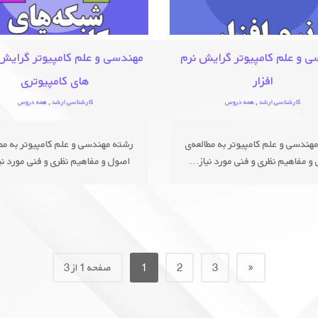
 و علم کامپیوتر گرایش نرم
مهندسی و علم کامپیوتر گرایش
افزار
های کامپیوتری
کارشناسی ارشد
,
همه دروس
کارشناسی ارشد
,
همه دروس
هندسی و علم کامپیوتر به مطالعه‌ی
رشته مهندسی و علم کامپیوتر به مطا
و مفاهیم نظری و فنی مورد نیاز...
اصول و مفاهیم نظری و فنی مورد نیا
«
3
2
1
صفحه 1 از 3