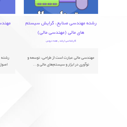
رشته مهندسی صنایع، گرایش سیستم
مهندسی
های مالی (مهندسی مالی)
کارشناسی ارشد
,
همه دروس
مهندسی مالی عبارت است از طراحی، توسعه و
رشته م
نوآوری در ابزار و سیستم‌های مالی و...
اصول 