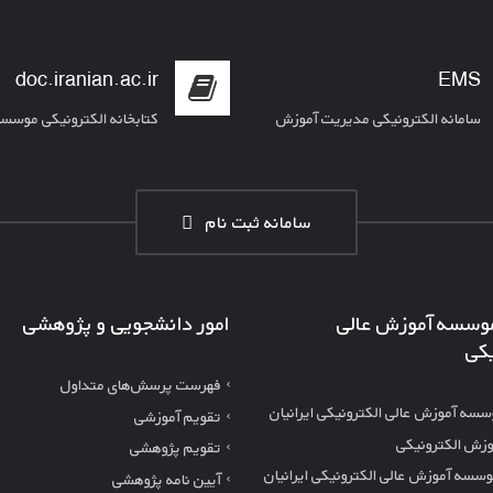
doc.iranian.ac.ir
EMS
سامانه الکترونیکی مدیریت آموزش
کتابخانه الکترونیکی موسس
سامانه ثبت نام
موسسه آموزش عالی
امور دانشجویی و پژوهشی
یکی
فهرست پرسش‌های متداول
وسسه آموزش عالی الکترونیکی ایرانیان
تقویم آموزشی
موزش الکترونیکی
تقویم پژوهشی
وسسه آموزش عالی الکترونیکی ایرانیان
آیین نامه پژوهشی