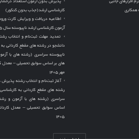
م افزارهای جانبی
پذیرش بدون آزمون استعداد درخشان
 همکاری
کارشناسی ارشد(جذب بدون کنکور)
اطلاعیه دریافت و ویرایش کارت ورود
آزمون کارشناسی ارشد ناپیوسته سال ۱۴۰۵
تمدید مهلت ثبت‌نام و انتخاب رش
دانشجو در رشته های مقطع کاردانی به 
ناپیوسته سراسری (رشته های با آزمو
های بر اساس سوابق تحصیلی – معدل کا
مهر ۱۴۰۵
آغاز ثبت‌نام و انتخاب رشته پذیرش د
رشته های مقطع کاردانی به کارشناسی 
سراسری (رشته های با آزمون و رشته
اساس سوابق تحصیلی – معدل کاردانی
۱۴۰۵