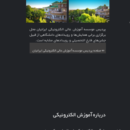
پردیس موسسه آموزش عالی الکترونیکی ایرانیان محل
برگزاری برخی همایش‌ها و رویدادهای دانشگاهی از قبیل
جشن‌های فارغ التحصیلی و رویدادهای مشابه است.
⇚ صفحه پردیس موسسه آموزش عالی الکترونیکی ایرانیان
درباره آموزش الکترونیکی