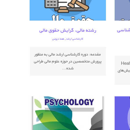
شناسی
رشته مالی، گرایش حقوق مالی
کارشناسی ارشد
,
همه دروس
مقدمه: دوره کارشناسی ارشد مالی به منظور
پرورش متخصصین در حوزه علوم مالی طراحی
روانشناسی سلامت Health Psychology
شده...
یش‌های