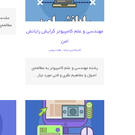
مقدمه:
مطالعه‌
مهندسی و علم کامپیوتر گرایش رایانش
امن
کارشناسی ارشد
,
همه دروس
رشته مهندسی و علم کامپیوتر به مطالعه‌ی
اصول و مفاهیم نظری و فنی مورد نیاز...