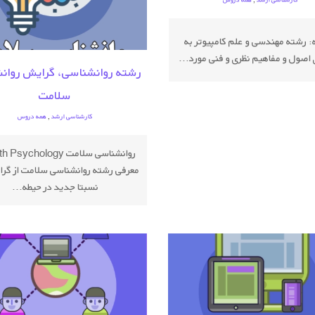
 رشته مهندسی و علم کامپیوتر به
ی اصول و مفاهیم نظری و فنی مورد...
رشته روانشناسی، گرایش روان
سلامت
کارشناسی ارشد
,
همه دروس
معرفی رشته روانشناسی سلامت از گرا
نسبتا جدید در حیطه...