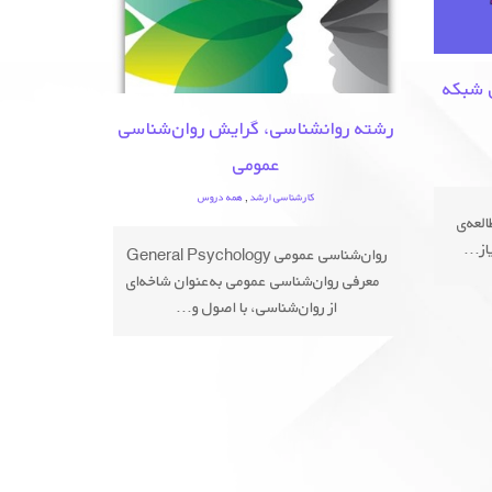
 شبکه
رشته روانشناسی، گرایش روان‌شناسی
عمومی
کارشناسی ارشد
,
همه دروس
لعه‌ی
ز...
روان‌شناسی عمومی General Psychology
معرفی روان‌شناسی عمومی به‌عنوان شاخه‌ای
از روان‌شناسی، با اصول و...