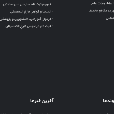
 اعضاء هیأت علمی
تقویم ثبت نام سازمان ملی سنجش
ریه مقاطع مختلف
استعلام گواهی فارغ التحصیلی
تماس
فرمهای آموزشی، دانشجویی و پژوهشی
ثبت نام در انجمن فارغ التحصیلان
وندها
آخرین خبرها