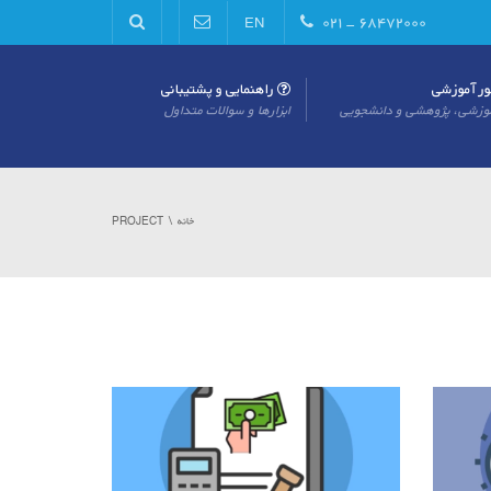
۶۸۴۷۲۰۰۰ - ۰۲۱
EN
راهنمایی و پشتیبانی
موزشی، پژوهشی و دانشجویی
ابزارها و سوالات متداول
خانه
PROJECT