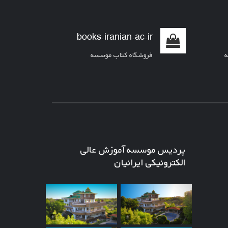
books.iranian.ac.ir
ه
فروشگاه کتاب موسسه
پردیس موسسه آموزش عالی
الکترونیکی ایرانیان