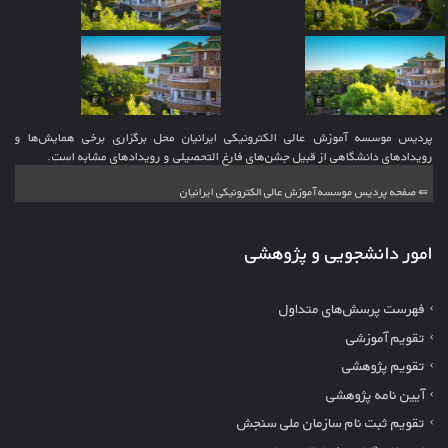
پردیس موسسه آموزش عالی الکترونیکی ایرانیان محل برگزاری برخی همایش‌ها و
رویدادهای دانشگاهی از قبیل جشن‌های فارغ التحصیلی و رویدادهای مشابه است.
⇚ صفحه پردیس موسسه آموزش عالی الکترونیکی ایرانیان
امور دانشجویی و پژوهشی
فهرست پرسش‌های متداول
تقویم آموزشی
تقویم پژوهشی
آیین نامه پژوهشی
تقویم ثبت نام سازمان ملی سنجش