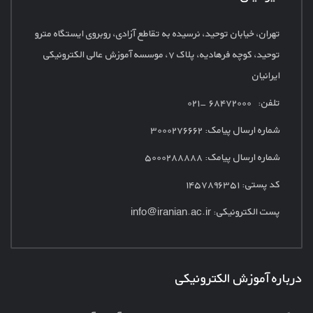
تهران، خیابان توحید، نرسیده به تقاطع آزادی، روبروی ایستگاه مترو
توحید، کوچه فرهادیه، پلاک
۷، موسسه آموزش عالی الکترونیکی
ایرانیان
تلفن: ۶۸۴۷۲۰۰۰ -۰۲۱
شماره ارسال پیامک:
۳۰۰۰۲۷۶۶۶۲
شماره ارسال پیامک: ۵۰۰۰۲۸۸۸۸۸
کد پستی: ۱۴۵۷۸۹۶۳۵۱
پست الکترونیکی:
info@iranian.ac.ir
درباره آموزش الکترونیکی