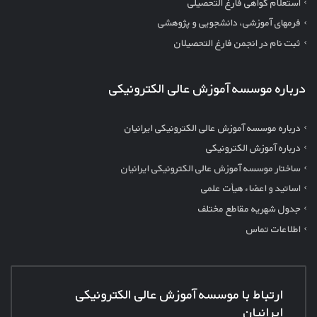
استعلام گواهی فارغ التحصیلی
فرمهای آموزشی، دانشجویی و پژوهشی
ثبت نام در انجمن فارغ التحصیلان
درباره موسسه آموزش عالی الکترونیکی
درباره موسسه آموزش عالی الکترونیکی ایرانیان
درباره آموزش الکترونیکی
ساختار موسسه آموزش عالی الکترونیکی ایرانیان
اساتید و اعضاء هیأت علمی
جدول شهریه مقاطع مختلف
اطلاعات تماس
ارتباط با موسسه آموزش عالی الکترونیکی
ایرانیان