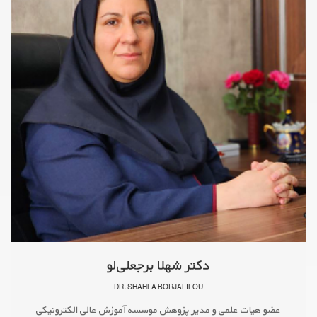
دکتر شهلا برجعلی‌لو
DR. SHAHLA BORJALILOU
عضو هیات علمی و مدیر پژوهش موسسه آموزش عالی الکترونیکی