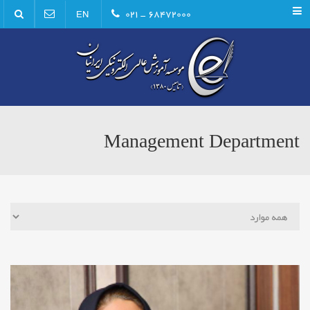
Menu
۶۸۴۷۲۰۰۰ - ۰۲۱
EN
Management Department