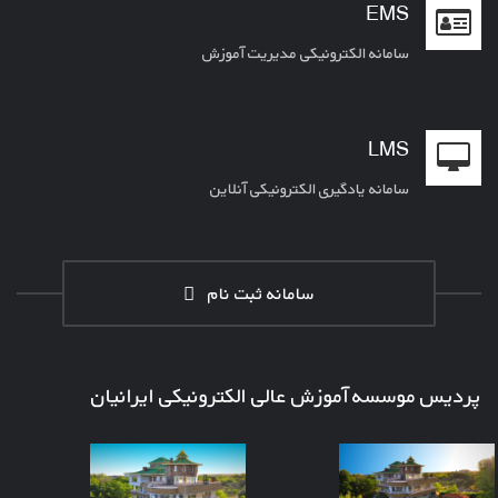
EMS
سامانه الکترونیکی مدیریت آموزش
LMS
سامانه یادگیری الکترونیکی آنلاین
سامانه ثبت نام
پردیس موسسه آموزش عالی الکترونیکی ایرانیان