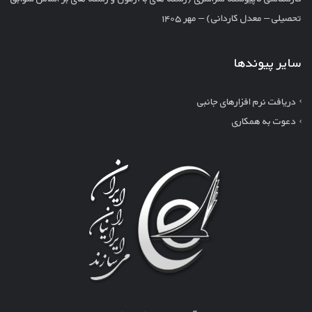
تحصیلی – معدل کاردانی) – مهر ۱۴۰۵
سایر پیوندها
دریافت نرم افزارهای جانبی
دعوت به همکاری