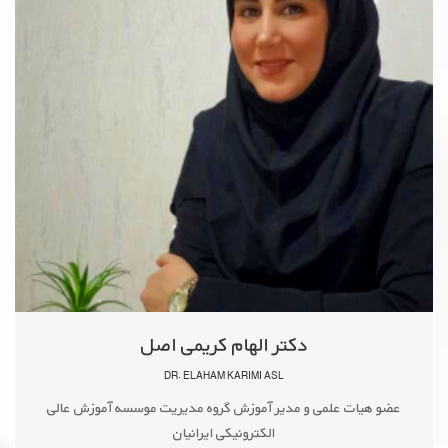
دکتر الهام کریمی اصل
DR. ELAHAM KARIMI ASL
عضو هیات علمی و مدیر آموزش گروه مدیریت موسسه آموزش عالی
الکترونیکی ایرانیان