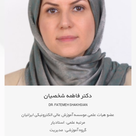
دکتر فاطمه شخصیان
DR. FATEMEH SHAKHSIAN
عضو هیات علمی موسسه آموزش عالی الکترونیکی ایرانیان
مرتبه علمی: استادیار
گروه آموزشی: مدیریت